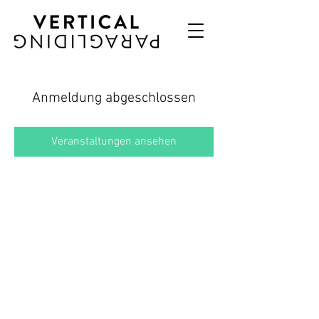
Anmeldung abgeschlossen
Veranstaltungen ansehen