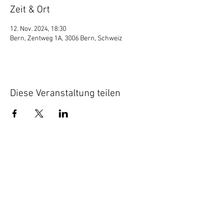
Zeit & Ort
12. Nov. 2024, 18:30
Bern, Zentweg 1A, 3006 Bern, Schweiz
Diese Veranstaltung teilen
AGB
Datenschutz
Impressum
© 2026