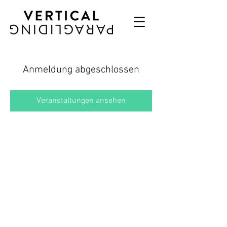
Anmeldung abgeschlossen
Veranstaltungen ansehen