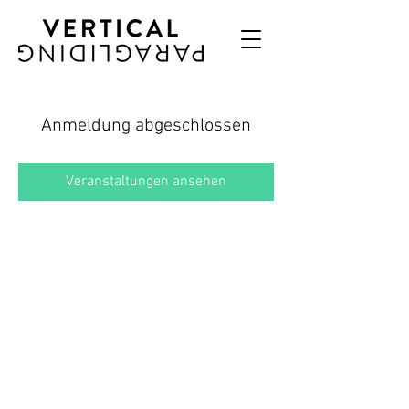
Anmeldung abgeschlossen
Veranstaltungen ansehen