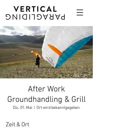
After Work
Groundhandling & Grill
Do., 01. Mai
  |  
Ort wird bekanntgegeben
Zeit & Ort