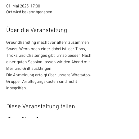
01. Mai 2025, 17:00
Ort wird bekanntgegeben
Über die Veranstaltung
Groundhandling macht vor allem zusammen 
Spass. Wenn noch einer dabei ist, der Tipps, 
Tricks und Challenges gibt, umso besser. Nach 
einer guten Session lassen wir den Abend mit 
Bier und Grill ausklingen.
Die Anmeldung erfolgt über unsere WhatsApp-
Gruppe. Verpflegungskosten sind nicht 
inbegriffen.
Diese Veranstaltung teilen