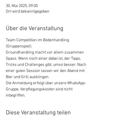
30. Mai 2025, 09:00
Ort wird bekanntgegeben
Über die Veranstaltung
Team Competition im Bodenhandling 
(Gruppenspiel).
Groundhandling macht vor allem zusammen 
Spass. Wenn noch einer dabei ist, der Tipps, 
Tricks und Challenges gibt, umso besser. Nach 
einer guten Session lassen wir den Abend mit 
Bier und Grill ausklingen.
Die Anmeldung erfolgt über unsere WhatsApp-
Gruppe. Verpflegungskosten sind nicht 
inbegriffen.
Diese Veranstaltung teilen