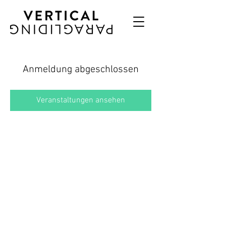
Anmeldung abgeschlossen
Veranstaltungen ansehen