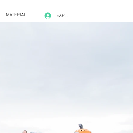
MATERIAL
EXPERIENCE