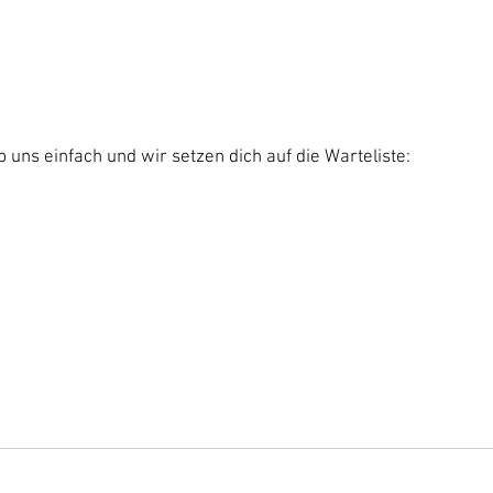
 uns einfach und wir setzen dich auf die Warteliste: