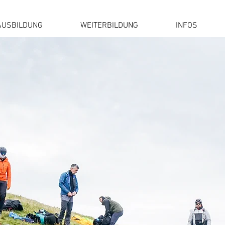
AUSBILDUNG
WEITERBILDUNG
INFOS