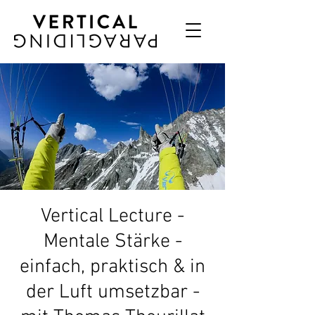
Vertical Lecture -
Mentale Stärke -
einfach, praktisch & in
der Luft umsetzbar -