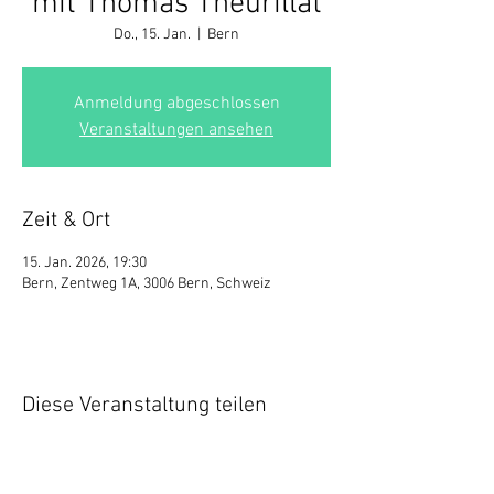
mit Thomas Theurillat
Do., 15. Jan.
  |  
Bern
Anmeldung abgeschlossen
Veranstaltungen ansehen
Zeit & Ort
15. Jan. 2026, 19:30
Bern, Zentweg 1A, 3006 Bern, Schweiz
Diese Veranstaltung teilen