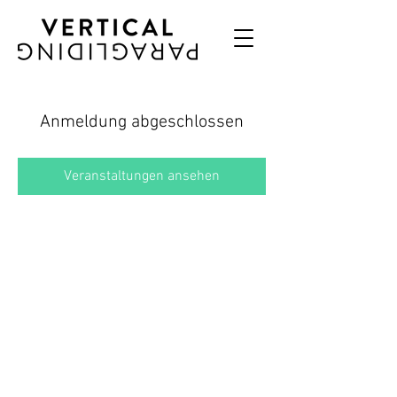
Anmeldung abgeschlossen
Veranstaltungen ansehen