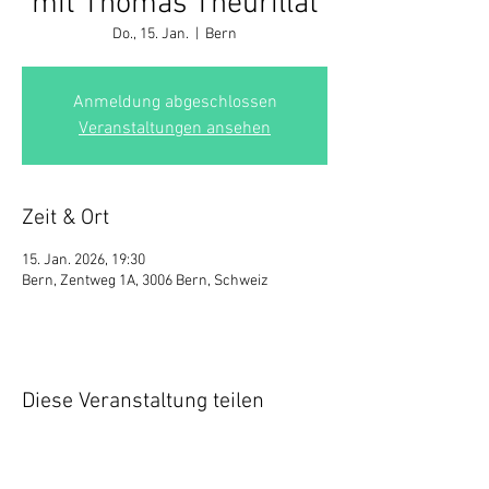
mit Thomas Theurillat
Do., 15. Jan.
  |  
Bern
Anmeldung abgeschlossen
Veranstaltungen ansehen
Zeit & Ort
15. Jan. 2026, 19:30
Bern, Zentweg 1A, 3006 Bern, Schweiz
Diese Veranstaltung teilen