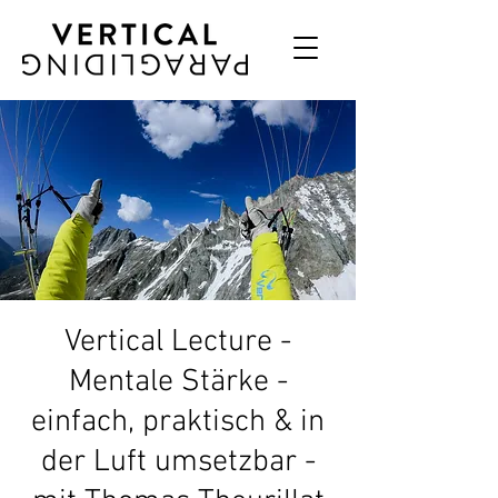
Vertical Lecture -
Mentale Stärke -
einfach, praktisch & in
der Luft umsetzbar -