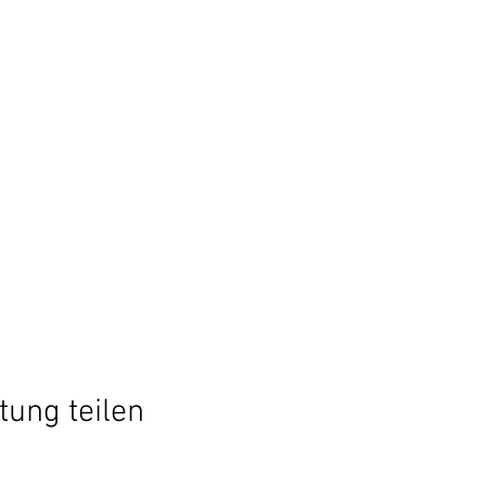
tung teilen