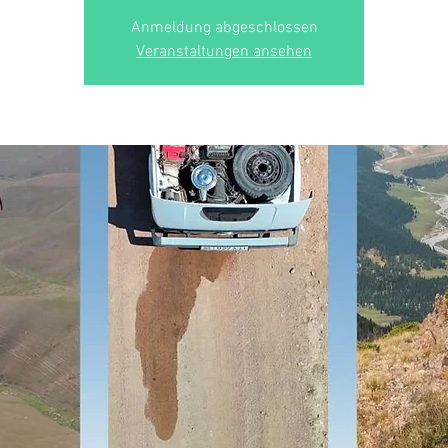
Anmeldung abgeschlossen
Veranstaltungen ansehen