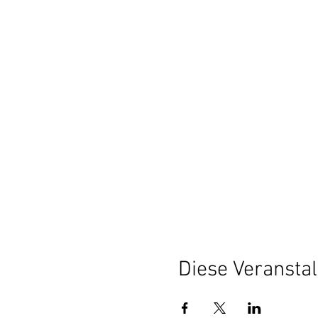
Diese Veranstal