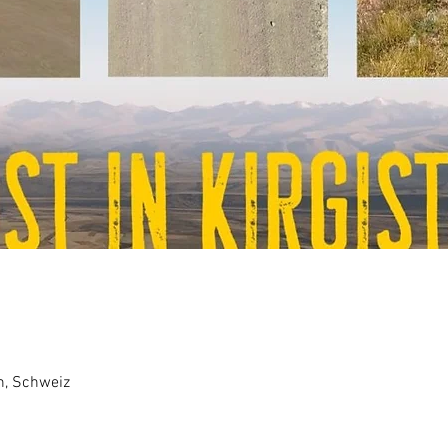
n, Schweiz