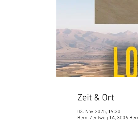
Zeit & Ort
03. Nov. 2025, 19:30
Bern, Zentweg 1A, 3006 Ber