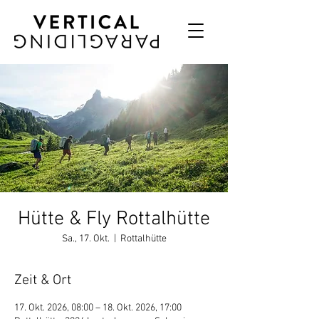
Hütte & Fly Rottalhütte
Sa., 17. Okt.
  |  
Rottalhütte
Zeit & Ort
17. Okt. 2026, 08:00 – 18. Okt. 2026, 17:00