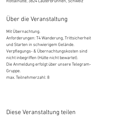
Rottalhütte, 3824 Lauterbrunnen, Schweiz
Über die Veranstaltung
Mit Übernachtung.
Anforderungen: T4 Wanderung, Trittsicherheit 
und Starten in schwierigem Gelände.
Verpflegungs- & Übernachtungskosten sind 
nicht inbegriffen (Hütte nicht bewartet).
Die Anmeldung erfolgt über unsere Telegram-
Gruppe. 
max. Teilnehmerzahl: 8
Diese Veranstaltung teilen