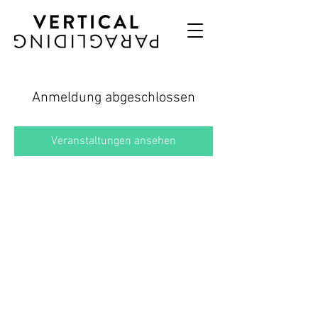
Anmeldung abgeschlossen
Veranstaltungen ansehen