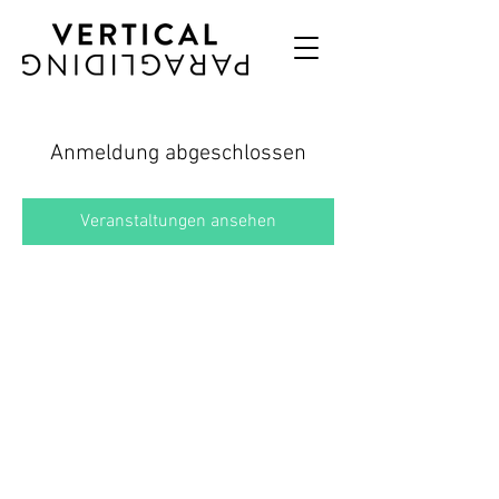
Anmeldung abgeschlossen
Veranstaltungen ansehen