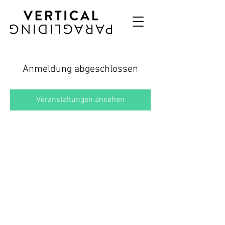
Anmeldung abgeschlossen
Veranstaltungen ansehen