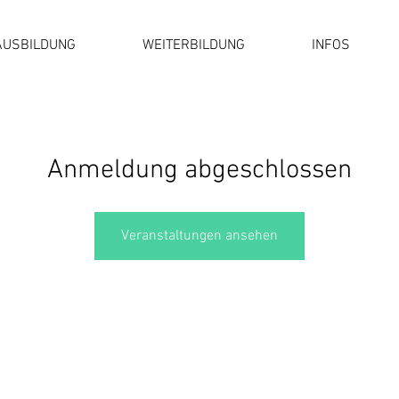
AUSBILDUNG
WEITERBILDUNG
INFOS
Anmeldung abgeschlossen
Veranstaltungen ansehen