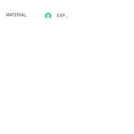
MATERIAL
EXPERIENCE