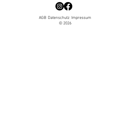
AGB
Datenschutz
Impressum
© 2026