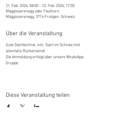
21. Feb. 2026, 08:00 – 22. Feb. 2026, 17:00
Mäggisserenegg oder Faulhorn,
Mäggisserenegg, 3714 Frutigen, Schweiz
Über die Veranstaltung
Gute Starttechnik, inkl. Start im Schnee (mit 
allenfalls Rückenwind)
Die Anmeldung erfolgt über unsere WhatsApp-
Gruppe. 
Diese Veranstaltung teilen