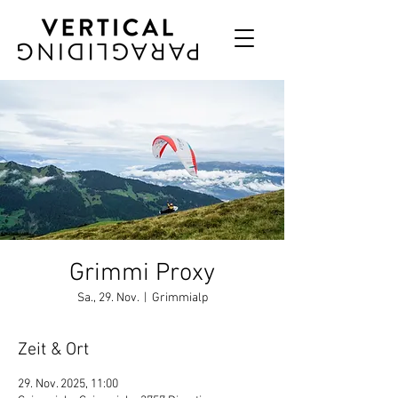
Grimmi Proxy
Sa., 29. Nov.
  |  
Grimmialp
Zeit & Ort
29. Nov. 2025, 11:00