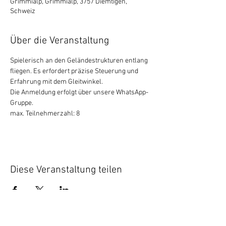
Grimmialp, Grimmialp, 3757 Diemtigen,
Schweiz
Über die Veranstaltung
Spielerisch an den Geländestrukturen entlang 
fliegen. Es erfordert präzise Steuerung und 
Erfahrung mit dem Gleitwinkel.
Die Anmeldung erfolgt über unsere WhatsApp-
Gruppe. 
max. Teilnehmerzahl: 8
Diese Veranstaltung teilen